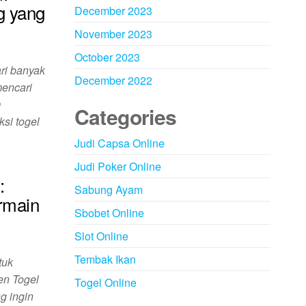
g yang
December 2023
November 2023
October 2023
ri banyak
December 2022
mencari
m
Categories
ksi togel
Judi Capsa Online
Judi Poker Online
:
Sabung Ayam
rmain
Sbobet Online
Slot Online
Tembak Ikan
tuk
en Togel
Togel Online
g ingin