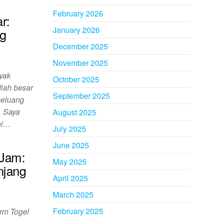
February 2026
r:
January 2026
g
December 2025
November 2025
yak
October 2025
diah besar
September 2025
peluang
. Saya
August 2025
ni…
July 2025
June 2025
 Jam:
May 2025
njang
April 2025
March 2025
February 2025
rm Togel