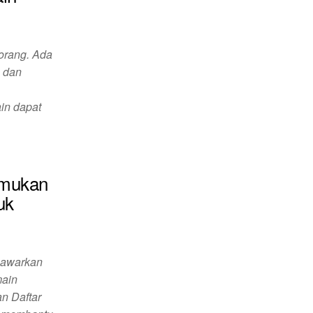
 orang. Ada
 dan
in dapat
emukan
uk
nawarkan
main
n Daftar