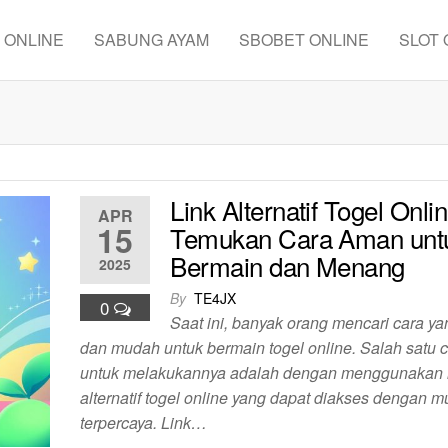
 ONLINE
SABUNG AYAM
SBOBET ONLINE
SLOT 
Link Alternatif Togel Onlin
APR
15
Temukan Cara Aman unt
Bermain dan Menang
2025
By
TE4JX
0
Saat ini, banyak orang mencari cara y
dan mudah untuk bermain togel online. Salah satu c
untuk melakukannya adalah dengan menggunakan 
alternatif togel online yang dapat diakses dengan 
terpercaya. Link…