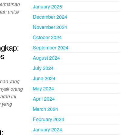
permainan
January 2025
dah untuk
December 2024
November 2024
October 2024
ngkap:
September 2024
ps
August 2024
July 2024
June 2024
inan yang
May 2024
anyak orang
aran ini
April 2024
g yang
March 2024
February 2024
January 2024
i: