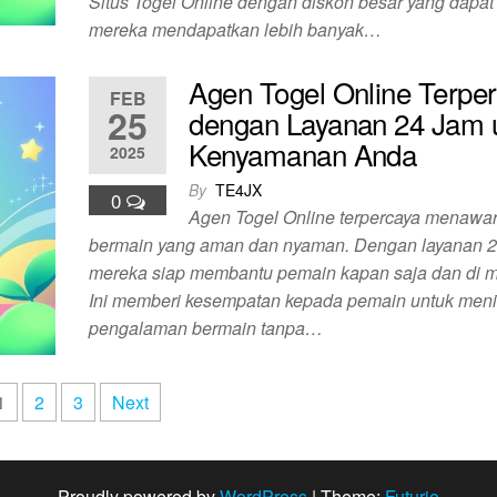
Situs Togel Online dengan diskon besar yang dapa
mereka mendapatkan lebih banyak…
Agen Togel Online Terpe
FEB
25
dengan Layanan 24 Jam 
Kenyamanan Anda
2025
By
TE4JX
0
Agen Togel Online terpercaya menawar
bermain yang aman dan nyaman. Dengan layanan 2
mereka siap membantu pemain kapan saja dan di m
Ini memberi kesempatan kepada pemain untuk meni
pengalaman bermain tanpa…
1
2
3
Next
Proudly powered by
WordPress
|
Theme:
Futurio