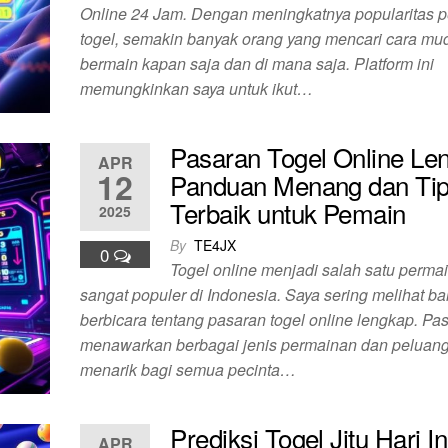
Online 24 Jam. Dengan meningkatnya popularitas 
togel, semakin banyak orang yang mencari cara mu
bermain kapan saja dan di mana saja. Platform ini
memungkinkan saya untuk ikut…
Pasaran Togel Online Le
APR
12
Panduan Menang dan Ti
Terbaik untuk Pemain
2025
By
TE4JX
0
Togel online menjadi salah satu perma
sangat populer di Indonesia. Saya sering melihat b
berbicara tentang pasaran togel online lengkap. Pas
menawarkan berbagai jenis permainan dan peluan
menarik bagi semua pecinta…
Prediksi Togel Jitu Hari In
APR