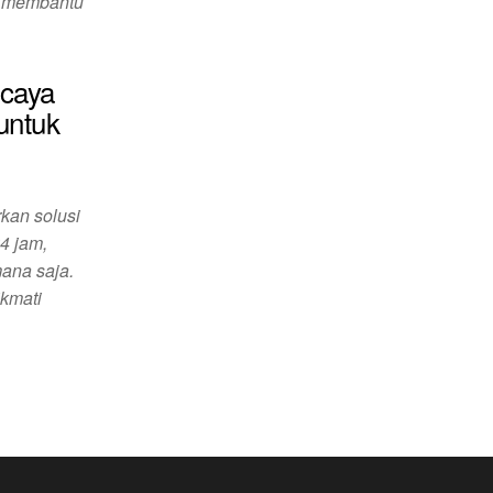
t membantu
rcaya
untuk
kan solusi
4 jam,
ana saja.
kmati