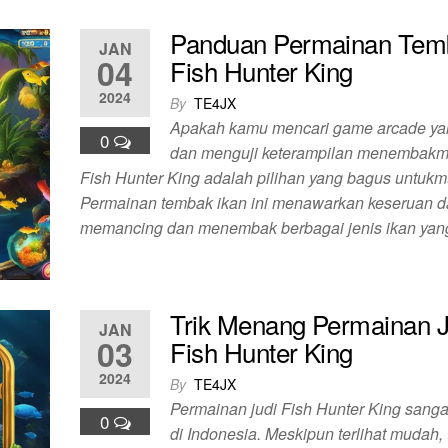
Panduan Permainan Tem
JAN
04
Fish Hunter King
2024
By
TE4JX
Apakah kamu mencari game arcade ya
0
dan menguji keterampilan menembak
Fish Hunter King adalah pilihan yang bagus untukm
Permainan tembak ikan ini menawarkan keseruan 
memancing dan menembak berbagai jenis ikan yan
Trik Menang Permainan J
JAN
03
Fish Hunter King
2024
By
TE4JX
Permainan judi Fish Hunter King sanga
0
di Indonesia. Meskipun terlihat mudah, 