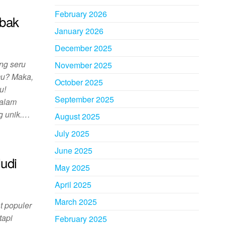
February 2026
bak
January 2026
December 2025
ng seru
November 2025
mu? Maka,
October 2025
u!
September 2025
dalam
g unik.…
August 2025
July 2025
June 2025
udi
May 2025
April 2025
March 2025
t populer
tapi
February 2025