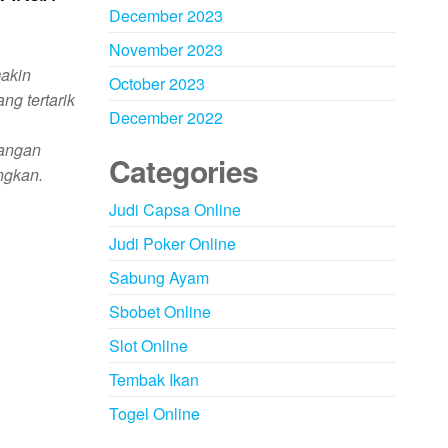
December 2023
November 2023
makin
October 2023
ng tertarik
December 2022
nangan
Categories
ngkan.
Judi Capsa Online
Judi Poker Online
Sabung Ayam
Sbobet Online
Slot Online
Tembak Ikan
Togel Online