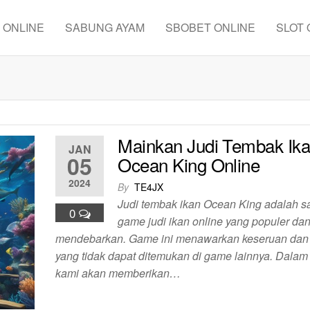
 ONLINE
SABUNG AYAM
SBOBET ONLINE
SLOT 
Mainkan Judi Tembak Ik
JAN
05
Ocean King Online
2024
By
TE4JX
Judi tembak ikan Ocean King adalah s
0
game judi ikan online yang populer da
mendebarkan. Game ini menawarkan keseruan dan
yang tidak dapat ditemukan di game lainnya. Dalam ar
kami akan memberikan…